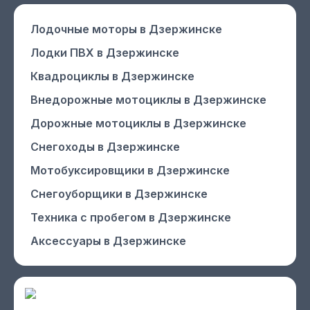
Лодочные моторы
в Дзержинске
Лодки ПВХ
в Дзержинске
Квадроциклы
в Дзержинске
Внедорожные мотоциклы
в Дзержинске
Дорожные мотоциклы
в Дзержинске
Снегоходы
в Дзержинске
Мотобуксировщики
в Дзержинске
Снегоуборщики
в Дзержинске
Техника с пробегом
в Дзержинске
Аксессуары
в Дзержинске