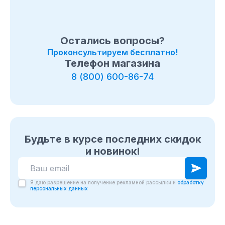
Остались вопросы?
Проконсультируем бесплатно!
Телефон магазина
8 (800) 600-86-74
Будьте в курсе последних скидок
и новинок!
Я даю разрешение на получение рекламной рассылки и
обработку
персональных данных