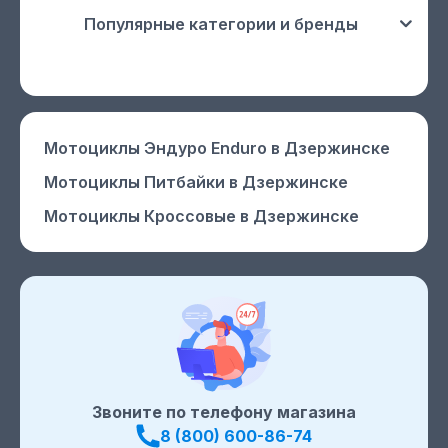
Популярные категории и бренды
Мотоциклы Эндуро Enduro
в Дзержинске
Мотоциклы Питбайки
в Дзержинске
Мотоциклы Кроссовые
в Дзержинске
Звоните по телефону магазина
8 (800) 600-86-74