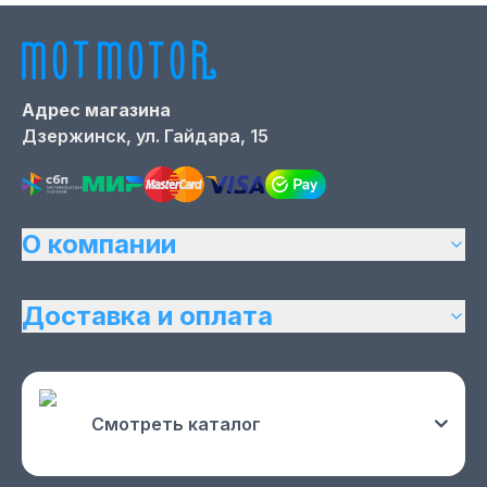
Адрес магазина
Дзержинск,
ул. Гайдара, 15
О компании
Доставка и оплата
Смотреть каталог