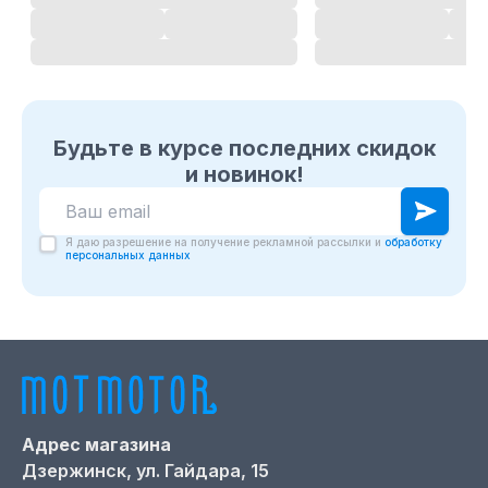
Будьте в курсе последних скидок
и новинок!
Я даю разрешение на получение рекламной рассылки и
обработку
персональных данных
Адрес магазина
Дзержинск,
ул. Гайдара, 15