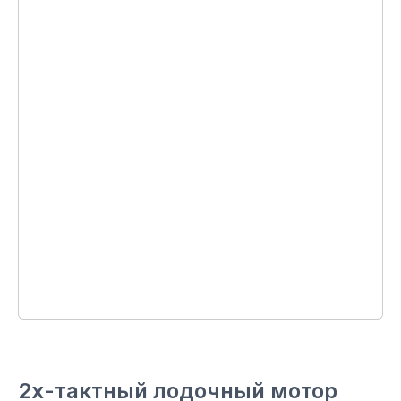
2х-тактный лодочный мотор