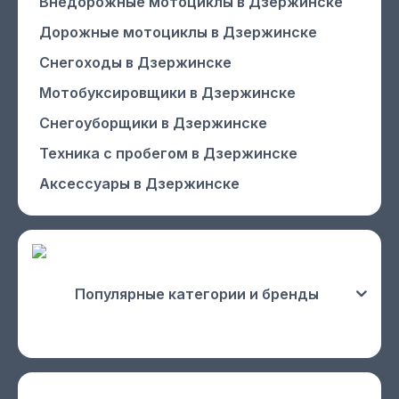
Внедорожные мотоциклы
в Дзержинске
Дорожные мотоциклы
в Дзержинске
Снегоходы
в Дзержинске
Мотобуксировщики
в Дзержинске
Снегоуборщики
в Дзержинске
Техника с пробегом
в Дзержинске
Аксессуары
в Дзержинске
Популярные категории и бренды