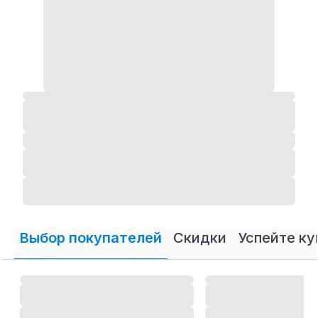
Выбор покупателей
Скидки
Успейте ку