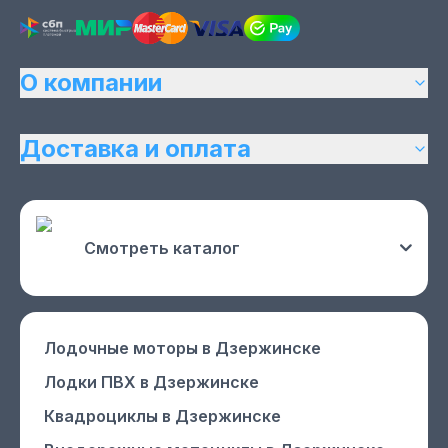
О компании
Доставка и оплата
Смотреть каталог
Лодочные моторы
в Дзержинске
Лодки ПВХ
в Дзержинске
Квадроциклы
в Дзержинске